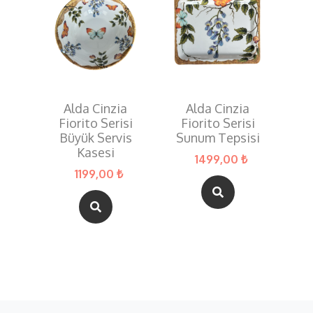
Alda Cinzia
Alda Cinzia
Fiorito Serisi
Fiorito Serisi
Büyük Servis
Sunum Tepsisi
Kasesi
1499,00 ₺
1199,00 ₺