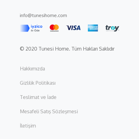
info@tunesihome.com
© 2020 Tunesi Home. Tüm Hakları Saklıdır
Hakkımızda
Gizlilik Politikası
Teslimat ve İade
Mesafeli Satış Sözleşmesi
İletişim